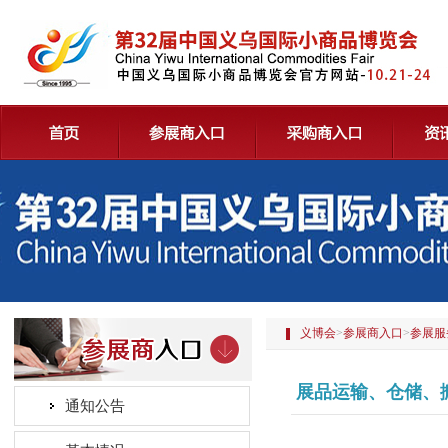
义博会
>
参展商入口
>
参展服
展品运输、仓储、
通知公告