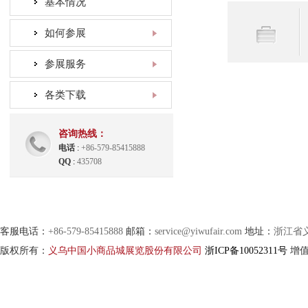
基本情况
如何参展
参展服务
各类下载
咨询热线：
电话
:
+86-579-85415888
QQ
:
435708
客服电话：
+86-579-85415888
邮箱：
service@yiwufair.com
地址：
浙江省
版权所有：
义乌中国小商品城展览股份有限公司
浙ICP备10052311号
增值